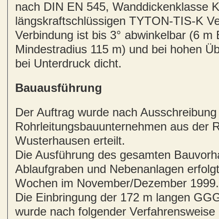
nach DIN EN 545, Wanddickenklasse K
längskraftschlüssigen TYTON-TIS-K Ve
Verbindung ist bis 3° abwinkelbar (6 m
Mindestradius 115 m) und bei hohen Ü
bei Unterdruck dicht.
Bauausführung
Der Auftrag wurde nach Ausschreibung
Rohrleitungsbauunternehmen aus der R
Wusterhausen erteilt.
Die Ausführung des gesamten Bauvorha
Ablaufgraben und Nebenanlagen erfolgt
Wochen im November/Dezember 1999.
Die Einbringung der 172 m langen GG
wurde nach folgender Verfahrensweise 