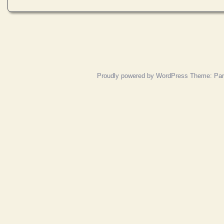
Posts navigation
Proudly powered by WordPress
Theme: Pa