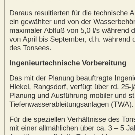
Daraus resultierten für die technische 
ein gewählter und von der Wasserbehör
maximaler Abfluß von 5,0 l/s während
von April bis September, d.h. während
des Tonsees.
Ingenieurtechnische Vorbereitung
Das mit der Planung beauftragte Ingeni
Hiekel, Rangsdorf, verfügt über rd. 25-j
Planung und Ausführung mobiler und st
Tiefenwasserableitungsanlagen (TWA).
Für die speziellen Verhältnisse des Ton
mit einer allmählichen über ca. 3 – 5 