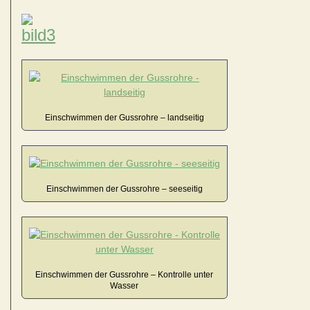
Einschwimmen der Gussrohre – landseitig
Einschwimmen der Gussrohre – seeseitig
Einschwimmen der Gussrohre – Kontrolle unter
Wasser