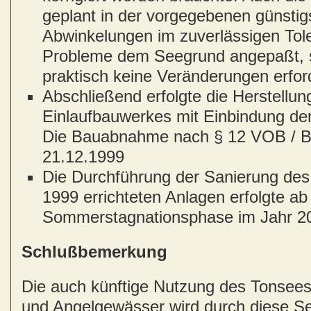
geplant in der vorgegebenen günstig
Abwinkelungen im zuverlässigen Tol
Probleme dem Seegrund angepaßt, s
praktisch keine Veränderungen erfor
Abschließend erfolgte die Herstellun
Einlaufbauwerkes mit Einbindung der
Die Bauabnahme nach § 12 VOB / B 
21.12.1999
Die Durchführung der Sanierung des
1999 errichteten Anlagen erfolgte ab
Sommerstagnationsphase im Jahr 2
Schlußbemerkung
Die auch künftige Nutzung des Tonsees
und Angelgewässer wird durch diese S