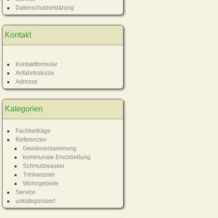
Datenschutzerklärung
Kontakt
Kontaktformular
Anfahrtsskizze
Adresse
Kategorien
Fachbeiträge
Referenzen
Gewässersanierung
kommunale Erschließung
Schmutzwasser
Trinkwasser
Wohngebiete
Service
unkategorisiert