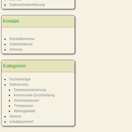
Datenschutzerklärung
Kontakt
Kontaktformular
Anfahrtsskizze
Adresse
Kategorien
Fachbeiträge
Referenzen
Gewässersanierung
kommunale Erschließung
Schmutzwasser
Trinkwasser
Wohngebiete
Service
unkategorisiert